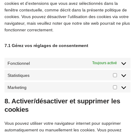
cookies et d’extensions que vous avez sélectionnés dans la
fenêtre contextuelle, comme décrit dans la présente politique de
cookies. Vous pouvez désactiver l’utilisation des cookies via votre
navigateur, mais veuillez noter que notre site web pourrait ne plus
fonctionner correctement.
7.1 Gérez vos réglages de consentement
Fonctionnel
Toujours activé
Statistiques
Marketing
8. Activer/désactiver et supprimer les
cookies
Vous pouvez utiliser votre navigateur internet pour supprimer
automatiquement ou manuellement les cookies. Vous pouvez