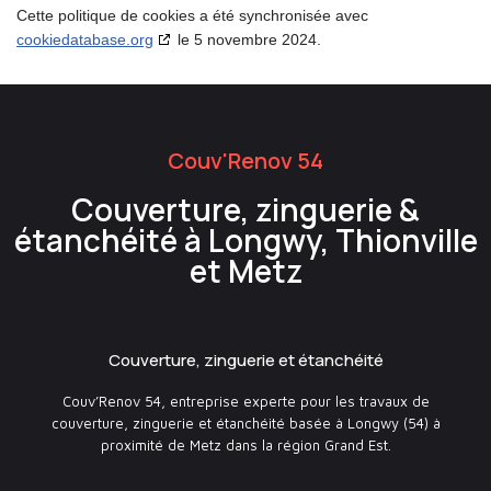
Cette politique de cookies a été synchronisée avec
cookiedatabase.org
le 5 novembre 2024.
Couv'Renov 54
Couverture, zinguerie &
étanchéité à Longwy, Thionville
et Metz
Couverture, zinguerie et étanchéité
Couv’Renov 54, entreprise experte pour les travaux de
couverture, zinguerie et étanchéité basée à Longwy (54) à
proximité de Metz dans la région Grand Est.