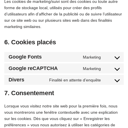
Les cookies de marketing/suivi sont des cookies ou toute autre
forme de stockage local, utilisés pour créer des profils
d’utilisateurs afin d’afficher de la publicité ou de suivre l’utilisateur
sur ce site web ou sur plusieurs sites web dans des finalités
marketing similaires.
6. Cookies placés
Google Fonts
Marketing
Google reCAPTCHA
Marketing
Divers
Finalité en attente d’enquête
7. Consentement
Lorsque vous visitez notre site web pour la première fois, nous
vous montrerons une fenêtre contextuelle avec une explication
sur les cookies. Dès que vous cliquez sur « Enregistrer les
préférences » vous nous autorisez à utiliser les catégories de