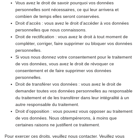
Vous avez le droit de savoir pourquoi vos données
personnelles sont nécessaires, ce qui leur arrivera et
combien de temps elles seront conservées.
Droit d’accès : vous avez le droit d’accéder à vos données
personnelles que nous connaissons.
Droit de rectification : vous avez le droit à tout moment de
compléter, corriger, faire supprimer ou bloquer vos données
personnelles.
Si vous nous donnez votre consentement pour le traitement
de vos données, vous avez le droit de révoquer ce
consentement et de faire supprimer vos données
personnelles.
Droit de transférer vos données : vous avez le droit de
demander toutes vos données personnelles au responsable
du traitement et de les transférer dans leur intégralité à un
autre responsable du traitement.
Droit d’opposition : vous pouvez vous opposer au traitement
de vos données. Nous obtempérerons, à moins que
certaines raisons ne justifient ce traitement.
Pour exercer ces droits, veuillez nous contacter. Veuillez vous