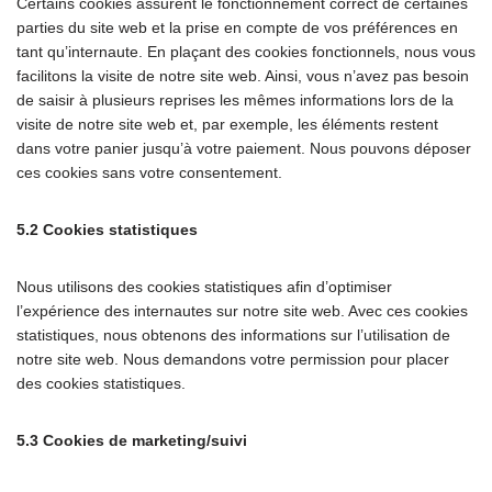
Certains cookies assurent le fonctionnement correct de certaines
parties du site web et la prise en compte de vos préférences en
tant qu’internaute. En plaçant des cookies fonctionnels, nous vous
facilitons la visite de notre site web. Ainsi, vous n’avez pas besoin
de saisir à plusieurs reprises les mêmes informations lors de la
visite de notre site web et, par exemple, les éléments restent
dans votre panier jusqu’à votre paiement. Nous pouvons déposer
ces cookies sans votre consentement.
5.2 Cookies statistiques
Nous utilisons des cookies statistiques afin d’optimiser
l’expérience des internautes sur notre site web. Avec ces cookies
statistiques, nous obtenons des informations sur l’utilisation de
notre site web. Nous demandons votre permission pour placer
des cookies statistiques.
5.3 Cookies de marketing/suivi