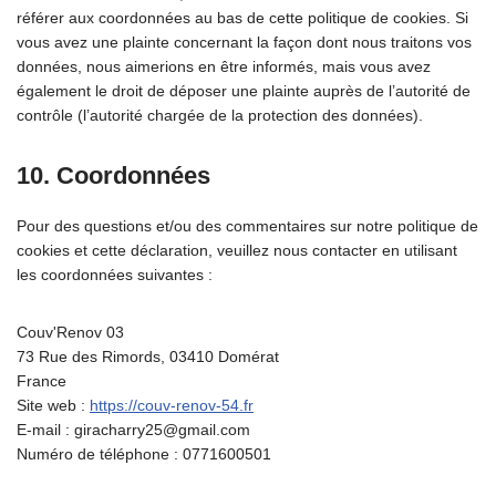
référer aux coordonnées au bas de cette politique de cookies. Si
vous avez une plainte concernant la façon dont nous traitons vos
données, nous aimerions en être informés, mais vous avez
également le droit de déposer une plainte auprès de l’autorité de
contrôle (l’autorité chargée de la protection des données).
10. Coordonnées
Pour des questions et/ou des commentaires sur notre politique de
cookies et cette déclaration, veuillez nous contacter en utilisant
les coordonnées suivantes :
Couv'Renov 03
73 Rue des Rimords, 03410 Domérat
France
Site web :
https://couv-renov-54.fr
E-mail :
giracharry25@
gmail.com
Numéro de téléphone : 0771600501