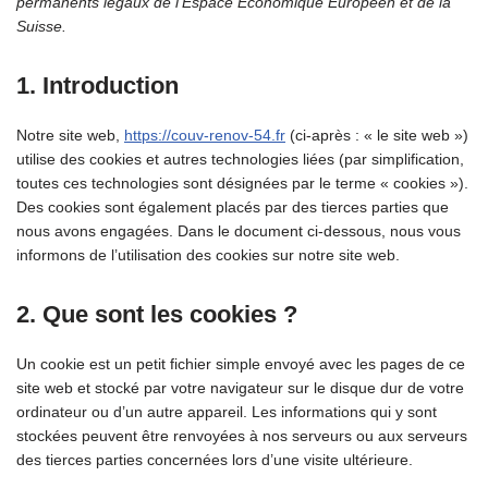
permanents légaux de l’Espace Économique Européen et de la
Suisse.
1. Introduction
Notre site web,
https://couv-renov-54.fr
(ci-après : « le site web »)
utilise des cookies et autres technologies liées (par simplification,
toutes ces technologies sont désignées par le terme « cookies »).
Des cookies sont également placés par des tierces parties que
nous avons engagées. Dans le document ci-dessous, nous vous
informons de l’utilisation des cookies sur notre site web.
2. Que sont les cookies ?
Un cookie est un petit fichier simple envoyé avec les pages de ce
site web et stocké par votre navigateur sur le disque dur de votre
ordinateur ou d’un autre appareil. Les informations qui y sont
stockées peuvent être renvoyées à nos serveurs ou aux serveurs
des tierces parties concernées lors d’une visite ultérieure.