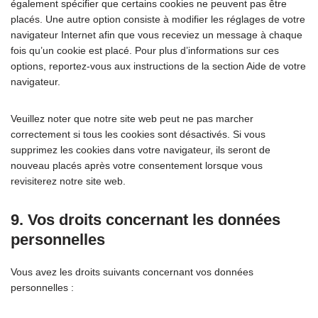
également spécifier que certains cookies ne peuvent pas être
placés. Une autre option consiste à modifier les réglages de votre
navigateur Internet afin que vous receviez un message à chaque
fois qu’un cookie est placé. Pour plus d’informations sur ces
options, reportez-vous aux instructions de la section Aide de votre
navigateur.
Veuillez noter que notre site web peut ne pas marcher
correctement si tous les cookies sont désactivés. Si vous
supprimez les cookies dans votre navigateur, ils seront de
nouveau placés après votre consentement lorsque vous
revisiterez notre site web.
9. Vos droits concernant les données
personnelles
Vous avez les droits suivants concernant vos données
personnelles :