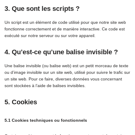
3. Que sont les scripts ?
Un script est un élément de code utilisé pour que notre site web
fonctionne correctement et de manière interactive. Ce code est
exécuté sur notre serveur ou sur votre appareil.
4. Qu’est-ce qu’une balise invisible ?
Une balise invisible (ou balise web) est un petit morceau de texte
ou d’image invisible sur un site web, utilisé pour suivre le trafic sur
un site web. Pour ce faire, diverses données vous concernant
sont stockées à l’aide de balises invisibles.
5. Cookies
5.1 Cookies techniques ou fonctionnels